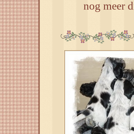
nog meer d