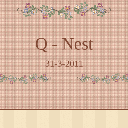
Q - Nest
31-3-2011