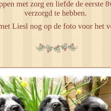
ppen met zorg en liefde de eerste 
verzorgd te hebben.
et Liesl nog op de foto voor het ve